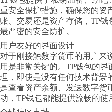
TP钱包提供了私钥加密、助记
重安全保护措施，确保您的资
账、交易还是资产存储，TP钱
最严密的安全防护。
用户友好的界面设计
对于刚接触数字货币的用户来
用是非常关键的。TP钱包的界
理，即使是没有任何技术背景
是查看资产余额、发送数字货币，
动，TP钱包都能提供流畅的使