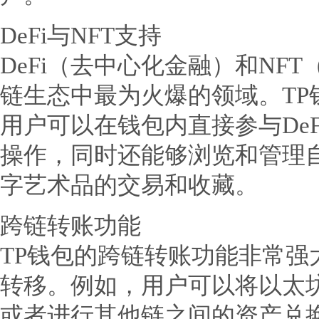
DeFi与NFT支持
DeFi（去中心化金融）和NF
链生态中最为火爆的领域。TP
用户可以在钱包内直接参与De
操作，同时还能够浏览和管理自
字艺术品的交易和收藏。
跨链转账功能
TP钱包的跨链转账功能非常强
转移。例如，用户可以将以太
或者进行其他链之间的资产兑