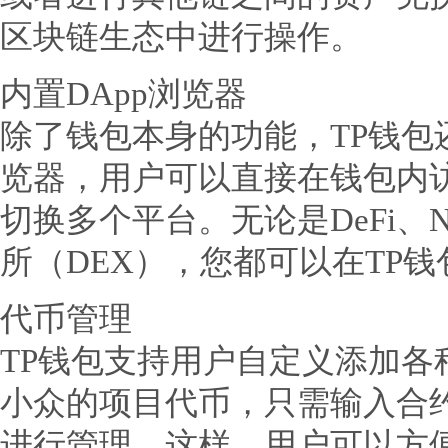
区块链生态中进行操作。
内置DApp浏览器
除了钱包本身的功能，TP钱包
览器，用户可以直接在钱包内
切换多个平台。无论是DeFi、
所（DEX），您都可以在TP
代币管理
TP钱包支持用户自定义添加各
小众的项目代币，只需输入合
进行管理。这样，用户可以方