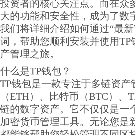
投资者的核心关注点。而在众多
大的功能和安全性，成为了数
我们将详细介绍如何通过“最新
词，帮助您顺利安装并使用TP
产管理之旅。
什么是TP钱包？
TP钱包是一款专注于多链资产
（ETH）、比特币（BTC）、
链的数字资产。它不仅仅是一
加密货币管理工具。无论您是新
都能够帮助您轻松管理不同区