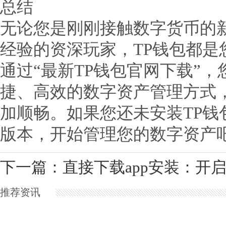
总结
无论您是刚刚接触数字货币的
经验的资深玩家，TP钱包都是
通过“最新TP钱包官网下载”
捷、高效的数字资产管理方式
加顺畅。如果您还未安装TP钱
版本，开始管理您的数字资产
下一篇：
直接下载app安装：开
推荐资讯