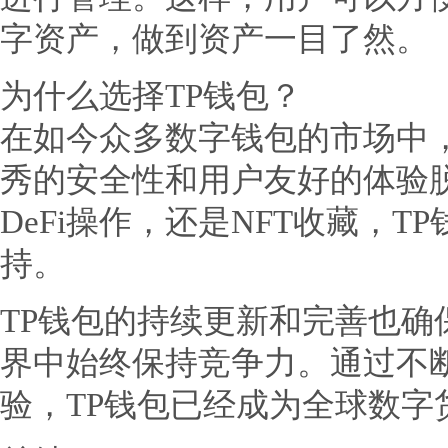
字资产，做到资产一目了然。
为什么选择TP钱包？
在如今众多数字钱包的市场中，
秀的安全性和用户友好的体验
DeFi操作，还是NFT收藏，
持。
TP钱包的持续更新和完善也确
界中始终保持竞争力。通过不
验，TP钱包已经成为全球数字