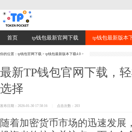
首页
tp钱包最新官网下载
tp钱包最新版本下
你的位置：
tp钱包官网下载
>
tp钱包最新版本下载4.0
>
最新TP钱包官网下载，
选择
发布日期：2026-01-30 17:58:16
|
点击次数：203
随着加密货币市场的迅速发展