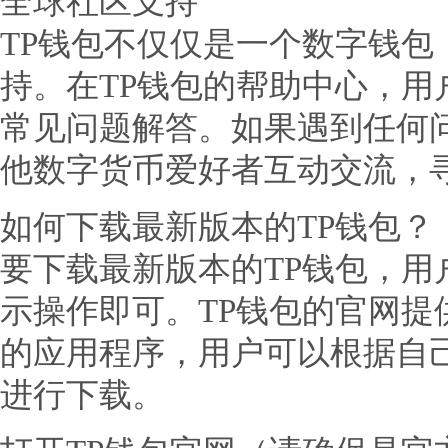
全球社区支持
TP钱包不仅仅是一个数字钱包
持。在TP钱包的帮助中心，用
常见问题解答。如果遇到任何
他数字货币爱好者互动交流，
如何下载最新版本的TP钱包？
要下载最新版本的TP钱包，用
示操作即可。TP钱包的官网提供了
的应用程序，用户可以根据自
进行下载。