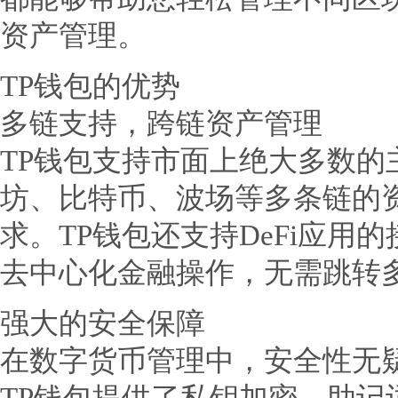
资产管理。
TP钱包的优势
多链支持，跨链资产管理
TP钱包支持市面上绝大多数的
坊、比特币、波场等多条链的
求。TP钱包还支持DeFi应用
去中心化金融操作，无需跳转
强大的安全保障
在数字货币管理中，安全性无