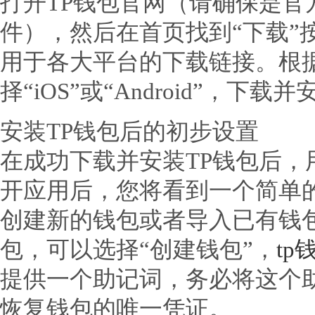
打开TP钱包官网（请确保是官
件），然后在首页找到“下载”
用于各大平台的下载链接。根
择“iOS”或“Android”，下
安装TP钱包后的初步设置
在成功下载并安装TP钱包后，
开应用后，您将看到一个简单
创建新的钱包或者导入已有钱包
包，可以选择“创建钱包”，
t
提供一个助记词，务必将这个
恢复钱包的唯一凭证。