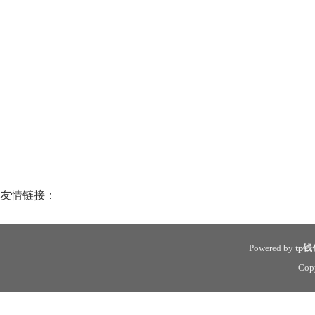
友情链接：
Powered by
tp
Cop