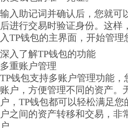
输入助记词并确认后，您就可
后进行交易时验证身份。这样
入TP钱包的主界面，开始管理
深入了解TP钱包的功能
多重账户管理
TP钱包支持多账户管理功能，
账户，方便管理不同的资产。
户，TP钱包都可以轻松满足您
户之间的资产转移和交易，非
户。