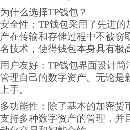
为什么选择TP钱包？
安全性：TP钱包采用了先进的
产在传输和存储过程中不被窃
名技术，使得钱包本身具有极
用户友好：TP钱包界面设计简
管理自己的数字资产。无论是
上手。
多功能性：除了基本的加密货币
支持多种数字资产的管理，并