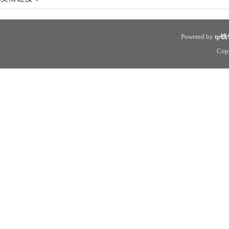
Powered by
tp
Cop