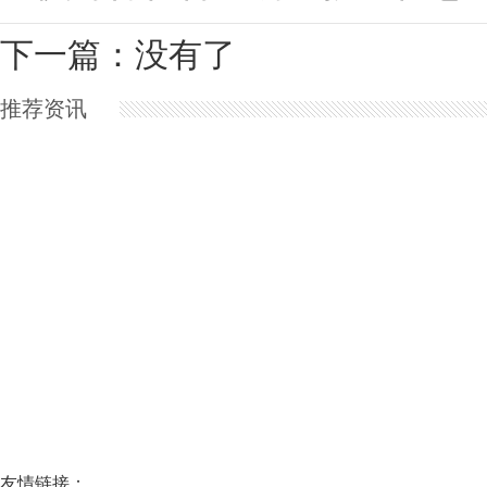
下一篇：没有了
推荐资讯
友情链接：