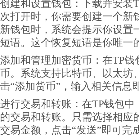
创建和设置钱包：下载并安装T
次打开时，你需要创建一个新
新钱包时，系统会提示你设置
短语。这个恢复短语是你唯一
添加和管理加密货币：在TP钱
币。系统支持比特币、以太坊
击“添加货币”，输入相关信息
进行交易和转账：在TP钱包中
的交易和转账。只需选择相应
交易金额，点击“发送”即可完