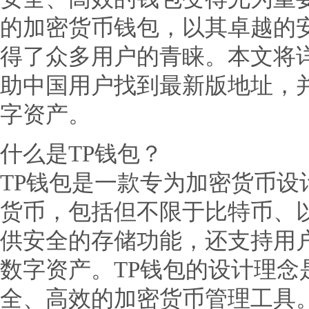
的加密货币钱包，以其卓越的
得了众多用户的青睐。本文将详
助中国用户找到最新版地址，
字资产。
什么是TP钱包？
TP钱包是一款专为加密货币设
货币，包括但不限于比特币、
供安全的存储功能，还支持用
数字资产。TP钱包的设计理念
全、高效的加密货币管理工具